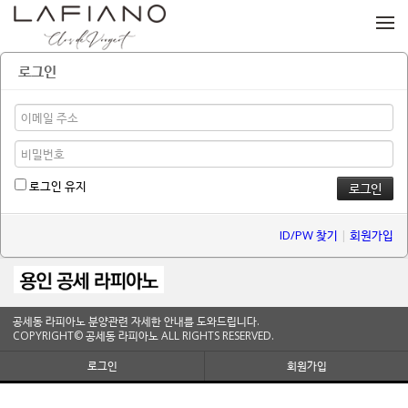
메뉴 건너뛰기
로그인
로그인 유지
ID/PW 찾기
|
회원가입
공세동 라피아노 분양관련 자세한 안내를 도와드립니다.
COPYRIGHT© 공세동 라피아노 ALL RIGHTS RESERVED.
로그인
회원가입